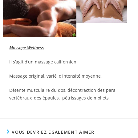
Massage Wellness
Il s’agit d’un massage californien.
Massage original, varié, d’intensité moyenne,
Détente musculaire du dos, décontraction des para
vertébraux, des épaules, pétrissages de mollets,
VOUS DEVRIEZ ÉGALEMENT AIMER