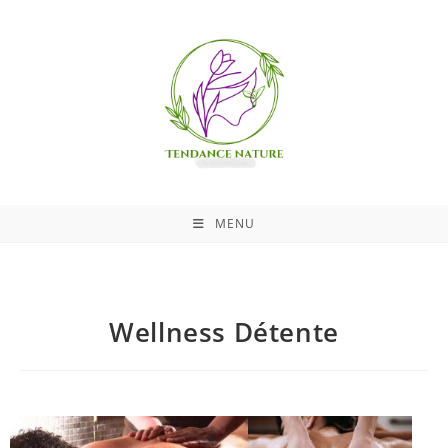
MENU
Wellness Détente