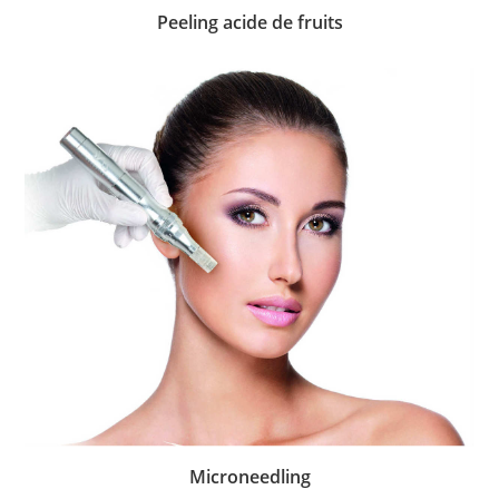
Peeling acide de fruits
Microneedling