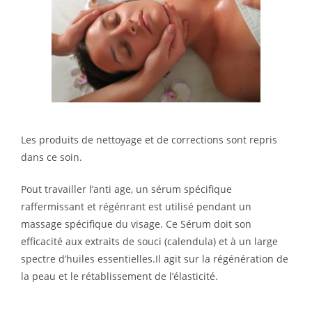
Les produits de nettoyage et de corrections sont repris
dans ce soin.
Pout travailler l’anti age, un sérum spécifique
raffermissant et régénrant est utilisé pendant un
massage spécifique du visage. Ce Sérum doit son
efficacité aux extraits de souci (calendula) et à un large
spectre d’huiles essentielles.Il agit sur la régénération de
la peau et le rétablissement de l’élasticité.