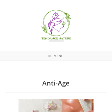
MENU
Anti-Age