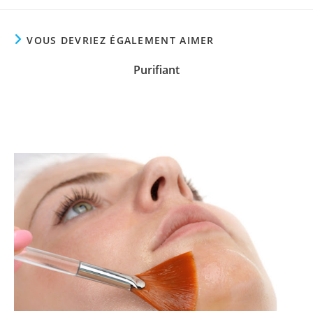
VOUS DEVRIEZ ÉGALEMENT AIMER
Purifiant