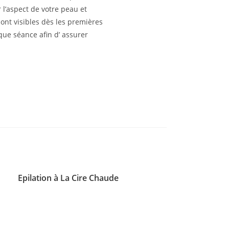
 l’aspect de votre peau et
sont visibles dès les premières
aque séance afin d’ assurer
Epilation à La Cire Chaude