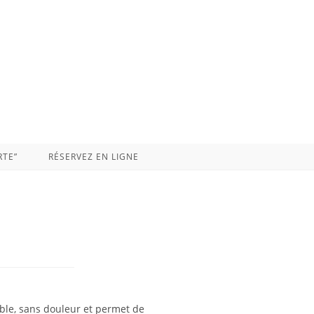
TE”
RÉSERVEZ EN LIGNE
able, sans douleur et permet de