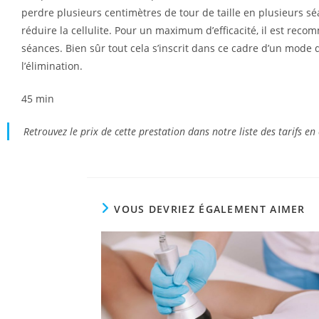
perdre plusieurs centimètres de tour de taille en plusieurs sé
réduire la cellulite. Pour un maximum d’efficacité, il est reco
séances. Bien sûr tout cela s’inscrit dans ce cadre d’un mode d
l’élimination.
45 min
Retrouvez le prix de cette prestation dans notre liste des tarifs en
VOUS DEVRIEZ ÉGALEMENT AIMER